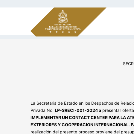
SECR
La Secretaria de Estado en los Despachos de Relacion
Privada No.
LP-SRECI-001-2024 a
presentar oferta
IMPLEMENTAR UN CONTACT CENTER PARA LA ATE
EXTERIORES Y COOPERACION INTERNACIONAL. PA
realización del presente proceso proviene del presu