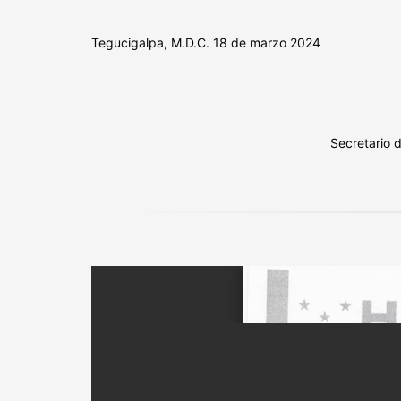
Tegucigalpa, M.D.C. 18 de marzo 2024
Secretario 