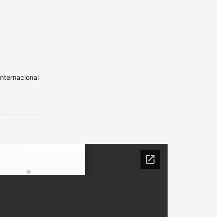
nternacional