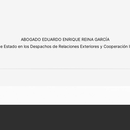
ABOGADO EDUARDO ENRIQUE REINA GARCÍA
de Estado en los Despachos de Relaciones Exteriores y Cooperación I