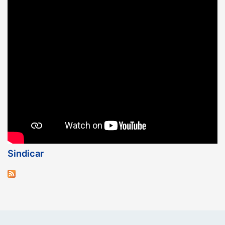
Sindicar