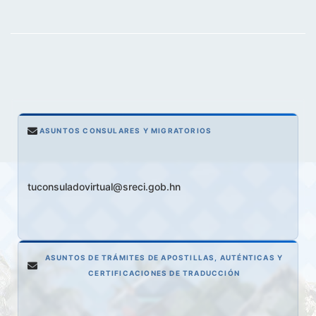
ASUNTOS CONSULARES Y MIGRATORIOS
tuconsuladovirtual@sreci.gob.hn
ASUNTOS DE TRÁMITES DE APOSTILLAS, AUTÉNTICAS Y
CERTIFICACIONES DE TRADUCCIÓN